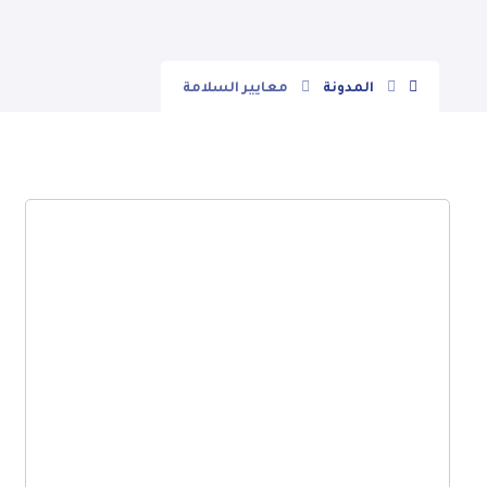
المدونة
معايير السلامة