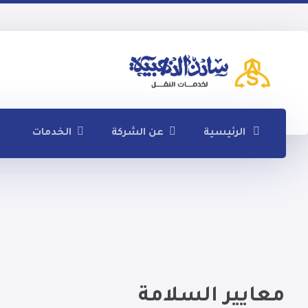
الرئيسية
عن الشركة
الخدمات
معايير السلامة