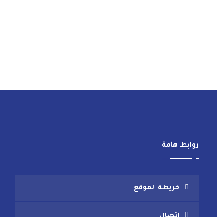
روابط هامة
خريطة الموقع
اتصال