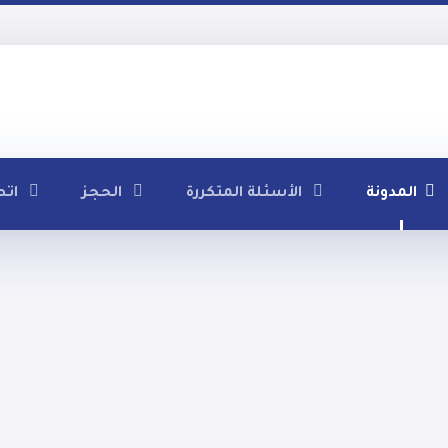
المدونة
الأسئلة المتكررة
الحجز
اتص