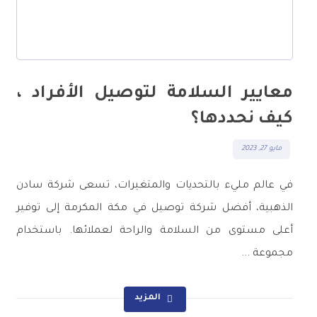
معايير السلامة لتوصيل الأفراد ،
كيف نحددها؟
مايو 27, 2023
في عالم مليء بالتحديات والمتغيرات، تسعى شركة سادن
الذهبية، أفضل شركة توصيل في مكة المكرمة إلى توفير
أعلى مستوى من السلامة والراحة لعملائها. باستخدام
مجموعة ...
المزيد