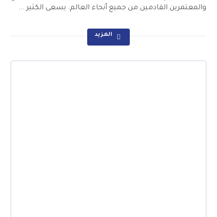
والمعتمرين القادمين من جميع أنحاء العالم. يسعى الكثير ...
المزيد