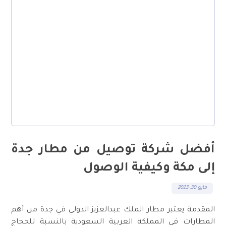
أفضل شركة توصيل من مطار جدة
إلى مكة وكيفية الوصول
مايو 30, 2023
المقدمة يعتبر مطار الملك عبدالعزيز الدولي في جدة من أهم
المطارات في المملكة العربية السعودية بالنسبة للحجاج