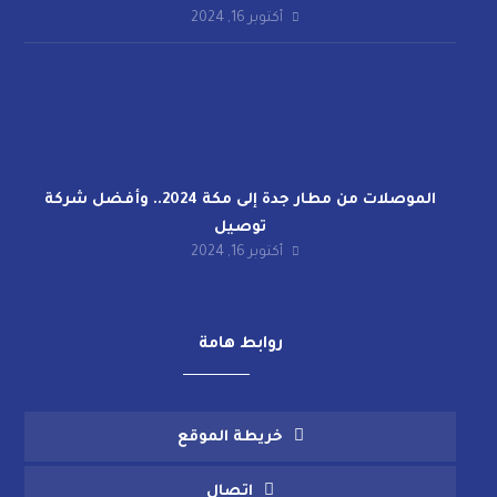
أكتوبر 16, 2024
الموصلات من مطار جدة إلى مكة 2024.. وأفضل شركة
توصيل
أكتوبر 16, 2024
روابط هامة
خريطة الموقع
اتصال