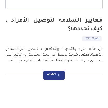
معايير السلامة لتوصيل الأفراد ،
كيف نحددها؟
مايو 27, 2023
في عالم مليء بالتحديات والمتغيرات، تسعى شركة سادن
الذهبية، أفضل شركة توصيل في مكة المكرمة إلى توفير أعلى
مستوى من السلامة والراحة لعملائها. باستخدام مجموعة ...
المزيد