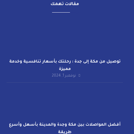
مقالات تهمك
توصيل من مكة إلى جدة : رحلتك بأسعار تنافسية وخدمة
مميزة
نوفمبر 1, 2024
أفضل المواصلات بين مكة وجدة والمدينة بأسهل وأسرع
طريقة