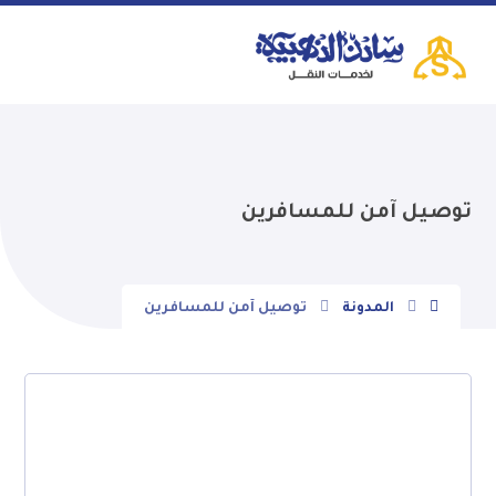
توصيل آمن للمسافرين
المدونة
توصيل آمن للمسافرين