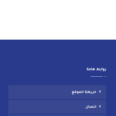
روابط هامة
خريطة الموقع
اتصال