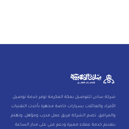
شركة سادن للتوصيل بمكة المكرمة توفر خدمة توصيل
الأفراد والعائلات بسيارات خاصة مجهزة بأحدث التقنيات
والمرافق. تضم الشركة فريق عمل مدرب ومؤهل، وتهتم
بتقديم خدمة عملاء مميزة ودعم فني على مدار الساعة.