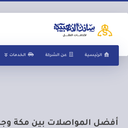
الرئيسية
عن الشركة
الخدمات
أفضل المواصلات بين مكة وجد