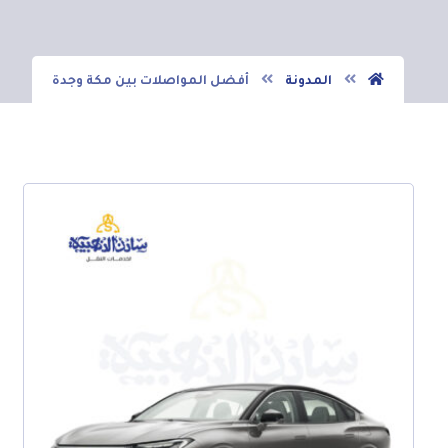
المدونة
أفضل المواصلات بين مكة وجدة