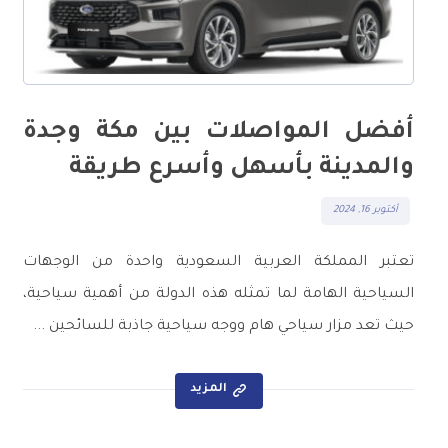
أفضل المواصلات بين مكة وجدة
والمدينة بأسهل وأسرع طريقة
أكتوبر 16, 2024
تعتبر المملكة العربية السعودية واحدة من الوجهات
السياحية الهامة لما تمثله هذه الدولة من أهمية سياحية،
حيث تعد مزار سياحي هام ووجه سياحية جاذبة للسائحين ...
المزيد