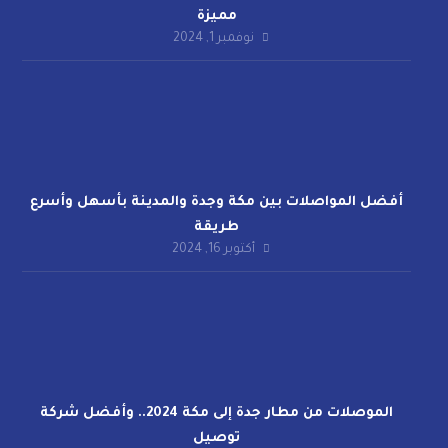
مميزة
نوفمبر 1, 2024
أفضل المواصلات بين مكة وجدة والمدينة بأسهل وأسرع
طريقة
أكتوبر 16, 2024
الموصلات من مطار جدة إلى مكة 2024.. وأفضل شركة
توصيل