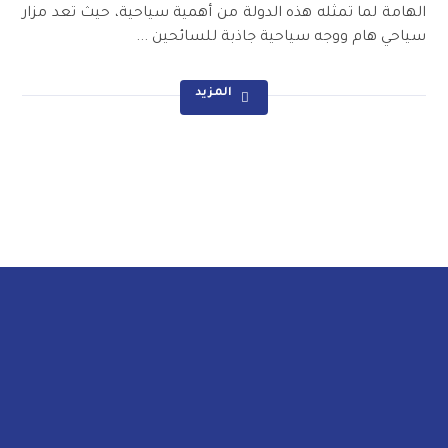
الهامة لما تمثله هذه الدولة من أهمية سياحية، حيث تعد مزار
سياحي هام ووجه سياحية جاذبة للسائحين ...
المزيد