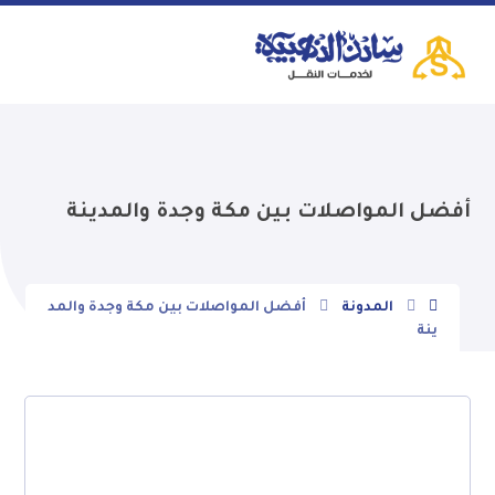
أفضل المواصلات بين مكة وجدة والمدينة
المدونة
أفضل المواصلات بين مكة وجدة والمد
ينة