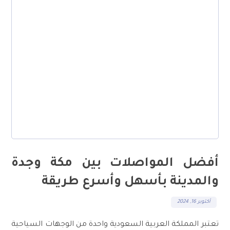
أفضل المواصلات بين مكة وجدة
والمدينة بأسهل وأسرع طريقة
أكتوبر 16, 2024
تعتبر المملكة العربية السعودية واحدة من الوجهات السياحية