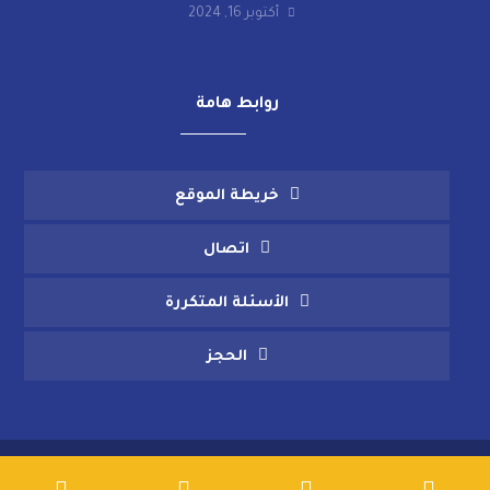
أكتوبر 16, 2024
روابط هامة
خريطة الموقع
اتصال
الأسئلة المتكررة
الحجز
© حقوق النشر 2026. جميع الحقوق محفوظة.
خريطة الموقع