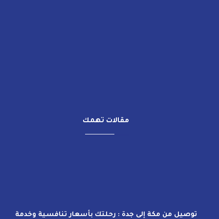
مقالات تهمك
توصيل من مكة إلى جدة : رحلتك بأسعار تنافسية وخدمة