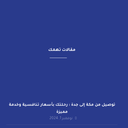
مقالات تهمك
توصيل من مكة إلى جدة : رحلتك بأسعار تنافسية وخدمة
مميزة
نوفمبر 1, 2024