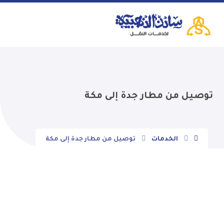
توصيل من مطار جدة إلى مكة
الخدمات
توصيل من مطار جدة إلى مكة